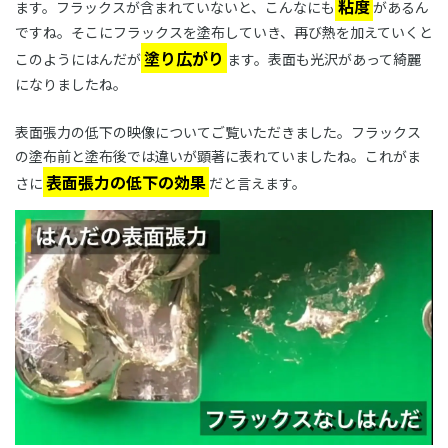
粘度
ます。フラックスが含まれていないと、こんなにも
があるん
ですね。そこにフラックスを塗布していき、再び熱を加えていくと
塗り広がり
このようにはんだが
ます。表面も光沢があって綺麗
になりましたね。
表面張力の低下の映像についてご覧いただきました。フラックス
の塗布前と塗布後では違いが顕著に表れていましたね。これがま
表面張力の低下の効果
さに
だと言えます。