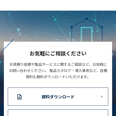
お気軽にご相談ください
お見積り依頼や製品サービスに関するご相談など、お気軽に
お問い合わせください。 製品カタログ・導入事例など、各種
資料も無料ダウンロードいただけます。
資料ダウンロード