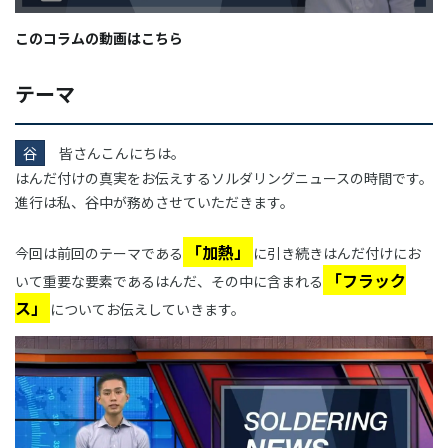
このコラムの動画はこちら
テーマ
谷
皆さんこんにちは。
はんだ付けの真実をお伝えするソルダリングニュースの時間です。
進行は私、谷中が務めさせていただきます。
「加熱」
今回は前回のテーマである
に引き続きはんだ付けにお
「フラック
いて重要な要素であるはんだ、その中に含まれる
ス」
についてお伝えしていきます。