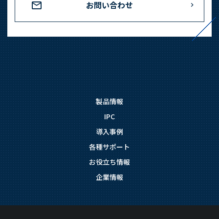
お問い合わせ
製品情報
IPC
導入事例
各種サポート
お役立ち情報
企業情報