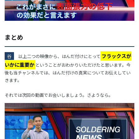
まとめ
フラックスが
谷
以上二つの映像から、はんだ付けにとって
いかに重要か
ということがおわかりいただけたと思います。今
後も当チャンネルでは、はんだ付けの真実についてお伝えしてい
きます。
それでは次回の動画でお会いしましょう。さようなら。