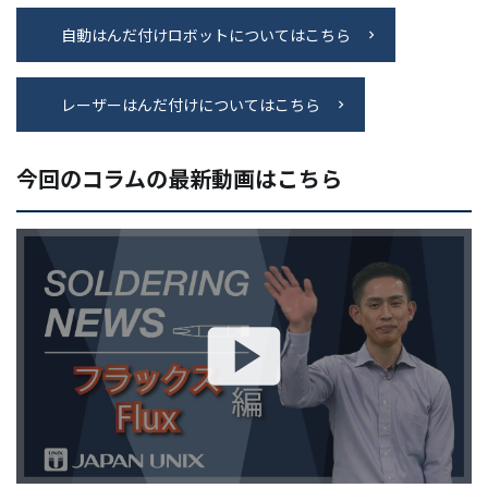
自動はんだ付けロボットについてはこちら
レーザーはんだ付けについてはこちら
今回のコラムの最新動画はこちら