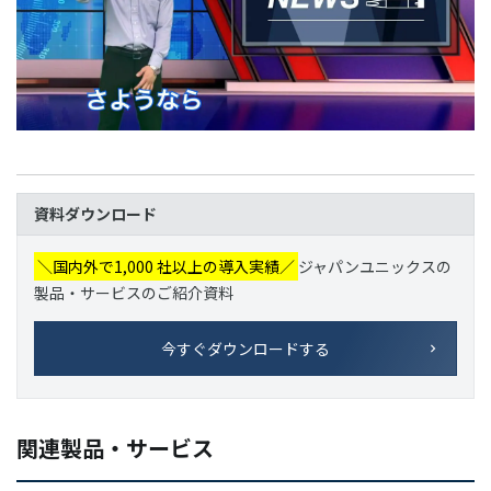
資料ダウンロード
＼国内外で1,000 社以上の導入実績／
ジャパンユニックスの
製品・サービスのご紹介資料
今すぐダウンロードする
関連製品・サービス