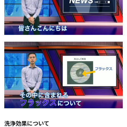
洗浄効果について