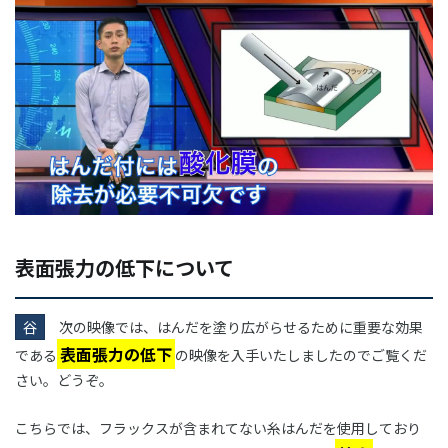
表面張力の低下について
谷
次の映像では、はんだを塗り広がらせるために重要な効果
表面張力の低下
である
の映像を入手いたしましたのでご覧くだ
さい。どうぞ。
こちらでは、フラックスが含まれてない糸はんだを使用しており