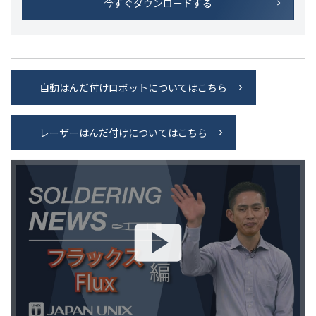
今すぐダウンロードする
自動はんだ付けロボットについてはこちら
レーザーはんだ付けについてはこちら