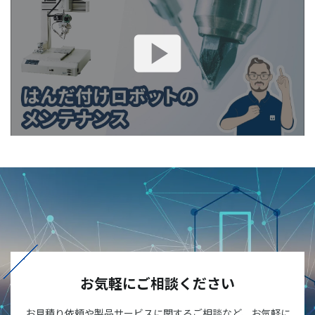
お気軽にご相談ください
お見積り依頼や製品サービスに関するご相談など、お気軽に