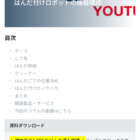
はんだ付けロボットの機器構成
03-3588-0551
目次
お問い合わせ
テーマ
こて先
はんだ供給
資料ダウンロード
クリーナー
はんだごての位置決め
はんだ付けのノウハウ
まとめ
関連製品・サービス
今回のコラムの動画はこちら
資料ダウンロード