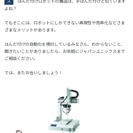
ス
はんだ付けロボットの構造は、手はんだ付けと似ています
よね？
でもそこには、ロボットにしかできない再現性や効率化などさま
ざまなメリットがあります。
はんだ付けの自動化を検討しているみなさん、わからないこと、
聞きたいことがありましたら、お気軽にジャパンユニックスまで
ご相談ください。
では、またお会いしましょう！