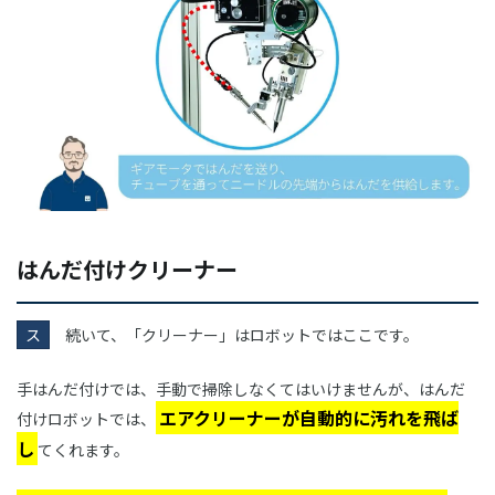
はんだ付けクリーナー
ス
続いて、「クリーナー」はロボットではここです。
手はんだ付けでは、手動で掃除しなくてはいけませんが、はんだ
エアクリーナーが自動的に汚れを飛ば
付けロボットでは、
し
てくれます。