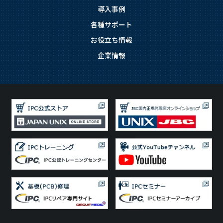
導入事例
各種サポート
お役立ち情報
企業情報