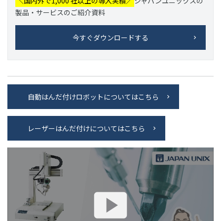
＼国内外で1,000 社以上の導入実績／
ジャパンユニックスの
製品・サービスのご紹介資料
今すぐダウンロードする
自動はんだ付けロボットについてはこちら
レーザーはんだ付けについてはこちら