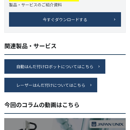
製品・サービスのご紹介資料
今すぐダウンロードする
関連製品・サービス
自動はんだ付けロボットについてはこちら
レーザーはんだ付けについてはこちら
今回のコラムの動画はこちら