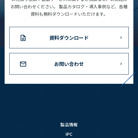
お問い合わせください。 製品カタログ・導入事例など、各種
資料も無料ダウンロードいただけます。
資料ダウンロード
お問い合わせ
製品情報
IPC