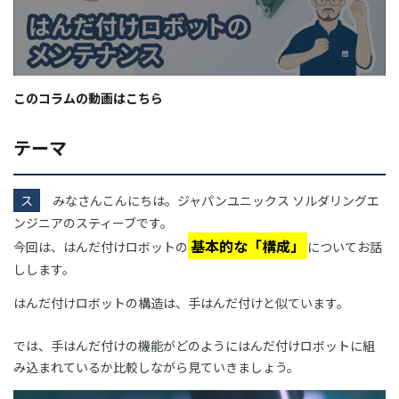
このコラムの動画はこちら
テーマ
ス
みなさんこんにちは。ジャパンユニックス ソルダリングエ
ンジニアのスティーブです。
基本的な「構成」
今回は、はんだ付けロボットの
についてお話
しします。
はんだ付けロボットの構造は、手はんだ付けと似ています。
では、手はんだ付けの機能がどのようにはんだ付けロボットに組
み込まれているか比較しながら見ていきましょう。