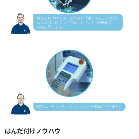
はんだ付けノウハウ