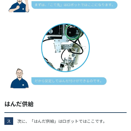
はんだ供給
ス
次に、「はんだ供給」はロボットではここです。