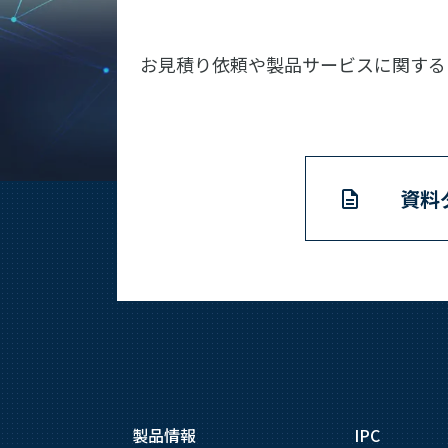
お見積り依頼や製品サービスに関する
資料
製品情報
IPC