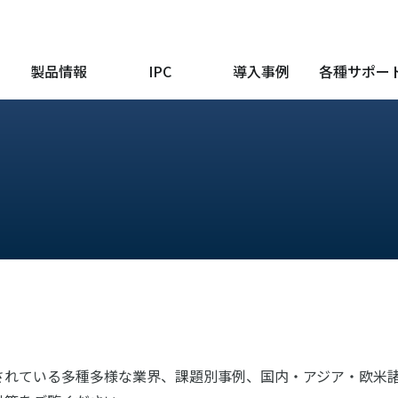
製品情報
IPC
導入事例
各種サポー
されている多種多様な業界、課題別事例、国内・アジア・欧米