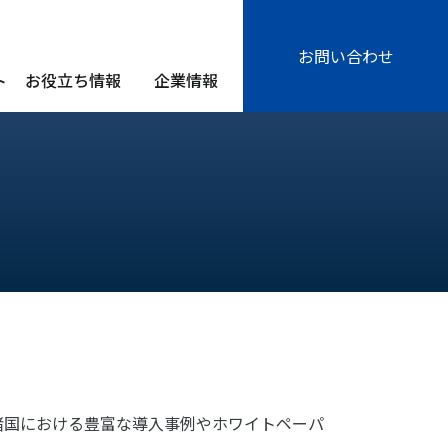
お問い合わせ
ト
お役立ち情報
企業情報
諸国における豊富な導入事例やホワイトペーパ