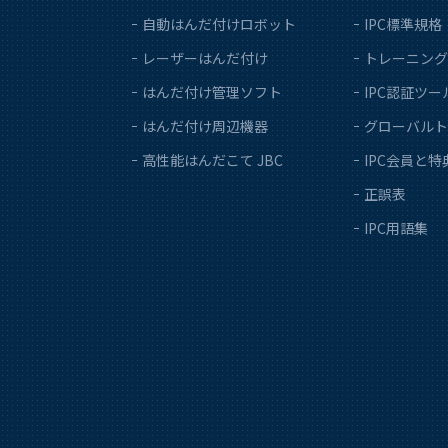
自動はんだ付けロボット
IPC標準規格
レーザーはんだ付け
トレーニング
はんだ付け管理ソフト
IPC認証ツー
はんだ付け周辺機器
グローバルト
高性能はんだこて JBC
IPC会員と特
正誤表
IPC用語集