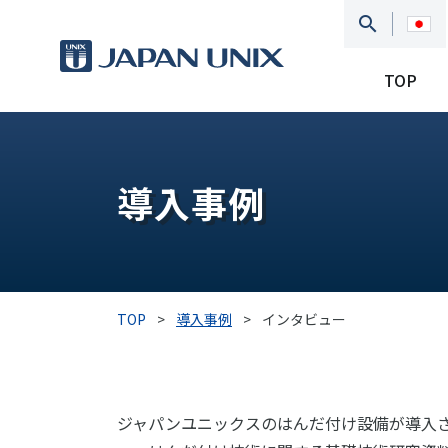
TOP
導入事例
TOP
>
導入事例
>
インタビュー
ジャパンユニックスのはんだ付け設備が導入