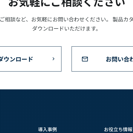
お気軽にご相談ください
ご相談など、お気軽にお問い合わせください。 製品カ
ダウンロードいただけます。
ダウンロード
お問い合
導入事例
お役立ち情報