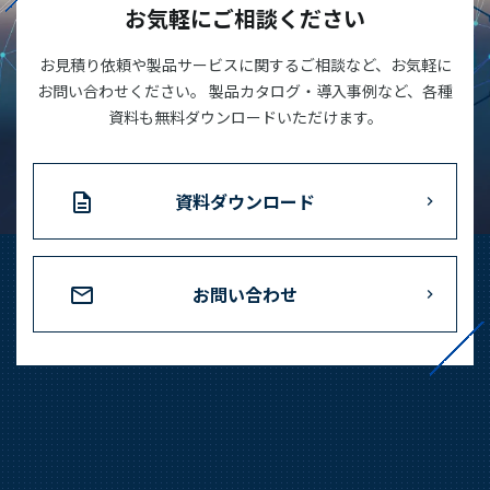
お気軽にご相談ください
お見積り依頼や製品サービスに関するご相談など、お気軽に
お問い合わせください。 製品カタログ・導入事例など、各種
資料も無料ダウンロードいただけます。
資料ダウンロード
お問い合わせ