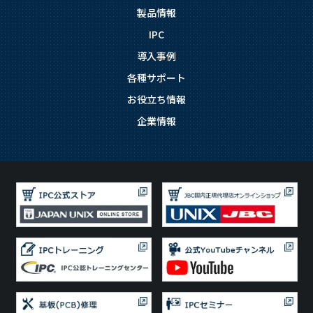
製品情報
IPC
導入事例
各種サポート
お役立ち情報
企業情報