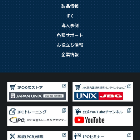
製品情報
IPC
導入事例
各種サポート
お役立ち情報
企業情報