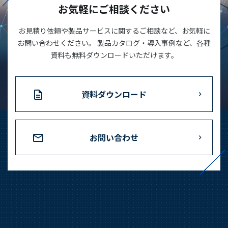
お気軽にご相談ください
お見積り依頼や製品サービスに関するご相談など、お気軽に
お問い合わせください。 製品カタログ・導入事例など、各種
資料も無料ダウンロードいただけます。
資料ダウンロード
お問い合わせ