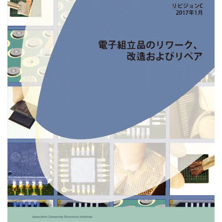
03-3588-0551
お問い合わせ
資料ダウンロード