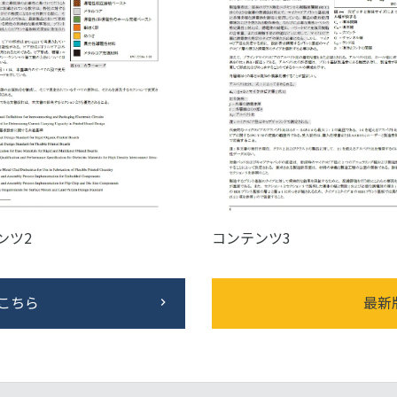
ンツ2
コンテンツ3
はこちら
最新