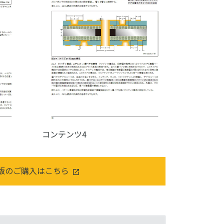
コンテンツ4
版のご購入はこちら