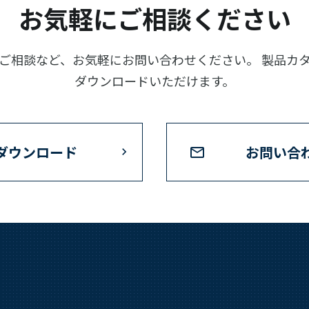
お気軽にご相談ください
ご相談など、お気軽にお問い合わせください。 製品カ
ダウンロードいただけます。
ダウンロード
お問い合