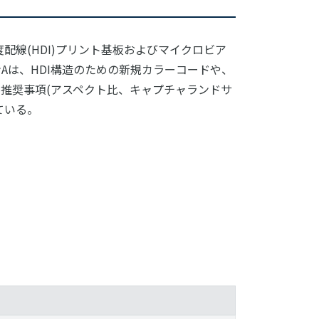
度配線(HDI)プリント基板およびマイクロビア
Aは、HDI構造のための新規カラーコードや、
推奨事項(アスペクト比、キャプチャランドサ
ている。