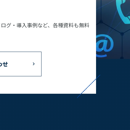
タログ・導入事例など、各種資料も無料
わせ