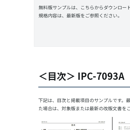
無料版サンプルは、こちらからダウンロー
規格内容は、最新版をご参照ください。​
＜目次＞ IPC-7093A
下記は、目次と掲載項目のサンプルです。
た場合は、対象版または最新の改版文書を