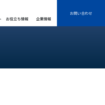
お問い合わせ
ト
お役立ち情報
企業情報