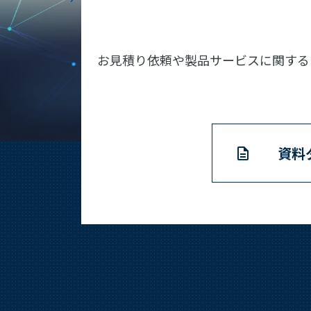
お見積り依頼や製品サービスに関する
資料