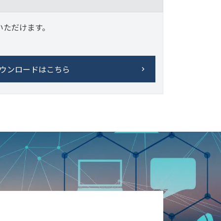
いただけます。
ウンロードはこちら