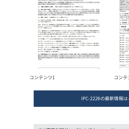
コンテンツ1
コンテ
IPC-2226の最新情報