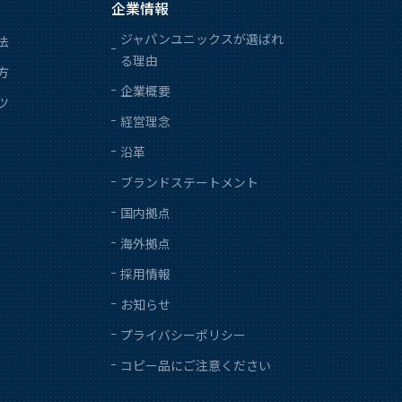
企業情報
ジャパンユニックスが選ばれ
法
る理由
方
企業概要
ツ
経営理念
沿革
ブランドステートメント
国内拠点
海外拠点
採用情報
お知らせ
プライバシーポリシー
コピー品にご注意ください