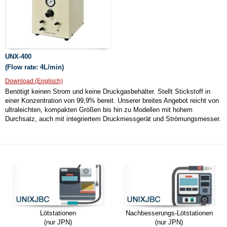
UNX-400
(Flow rate: 4L/min)
Download (Englisch)
Benötigt keinen Strom und keine Druckgasbehälter. Stellt Stickstoff in
einer Konzentration von 99,9% bereit. Unserer breites Angebot reicht von
ultraleichten, kompakten Größen bis hin zu Modellen mit hohem
Durchsatz, auch mit integriertem Druckmessgerät und Strömungsmesser.
Lötstationen
Nachbesserungs-Lötstationen
(nur JPN)
(nur JPN)