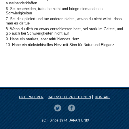
auseinanderklaffen
6. Sei bescheiden, tratsche nicht und bringe niemanden in
Schwierigkeiten
7. Sei diszipliniert und tue anderen nichts, wovon du nicht willst, dass
man es dir tue
8. Wenn du dich zu etwas entschlossen hast, sei stark im Geiste, und
gib auch bei Schwierigkeiten nicht auf
9. Habe ein starkes, aber mitfühlendes Herz
10. Habe ein rücksichtvolles Herz mit Sinn für Natur und Eleganz
UNTERNEHMEN
DATENSCHUTZRICHTLINIEN
KONTAKT
（C）Since 1974. JAPAN UNIX