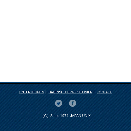
UNTERNEHMEN
DATENSCHUTZRICHTLINIEN
KONTAKT
（C）Since 1974. JAPAN UNIX