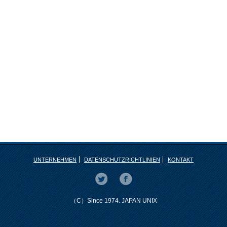
UNTERNEHMEN
DATENSCHUTZRICHTLINIEN
KONTAKT
（C）Since 1974. JAPAN UNIX