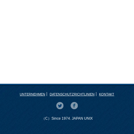
UNTERNEHMEN
DATENSCHUTZRICHTLINIEN
KONTAKT
（C）Since 1974. JAPAN UNIX