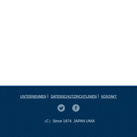
UNTERNEHMEN
DATENSCHUTZRICHTLINIEN
KONTAKT
（C）Since 1974. JAPAN UNIX