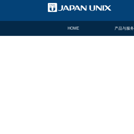
HOME
产品与服