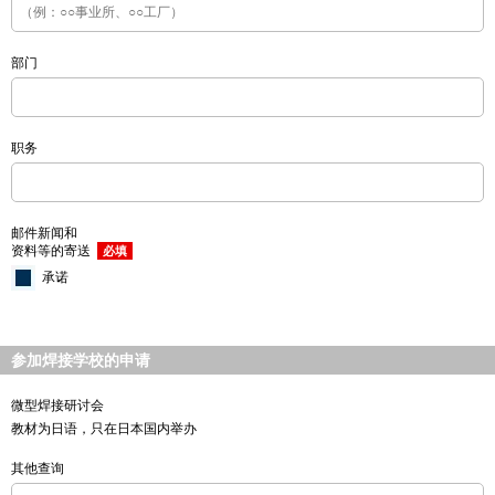
部门
职务
邮件新闻和
资料等的寄送
必填
承诺
参加焊接学校的申请
微型焊接研讨会
教材为日语，只在日本国内举办
其他查询