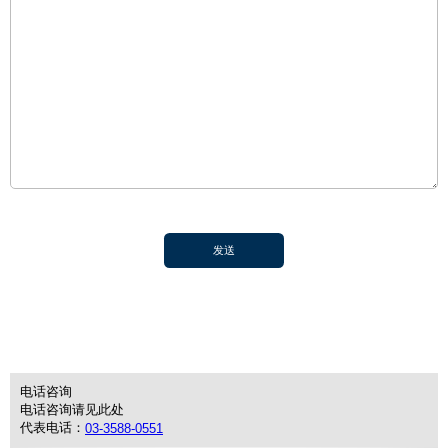
电话咨询
电话咨询请见此处
代表电话：
03-3588-0551