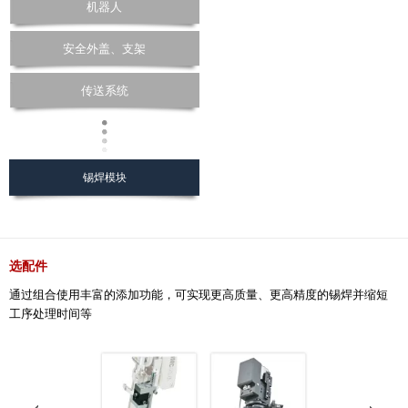
机器人
安全外盖、支架
传送系统
锡焊模块
选配件
通过组合使用丰富的添加功能，可实现更高质量、更高精度的锡焊并缩短
工序处理时间等