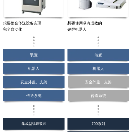
想要整合传送设备实现
想要使用卓有成效的
完全自动化
锡焊机器人
装置
装置
机器人
机器人
安全外盖、支架
安全外盖、支架
传送系统
传送系统
集成型锡焊装置
700系列