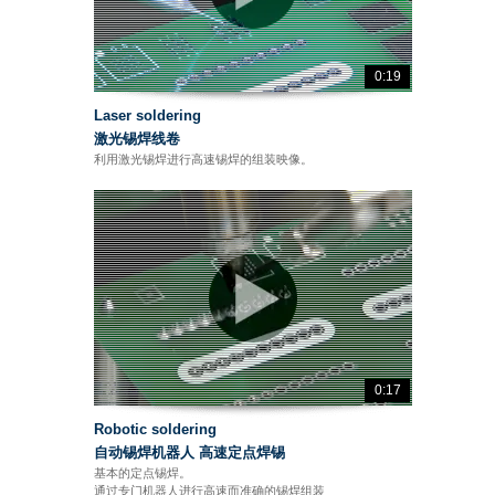
0:19
Laser soldering
激光锡焊线卷
利用激光锡焊进行高速锡焊的组装映像。
0:17
Robotic soldering
自动锡焊机器人 高速定点焊锡
基本的定点锡焊。
通过专门机器人进行高速而准确的锡焊组装