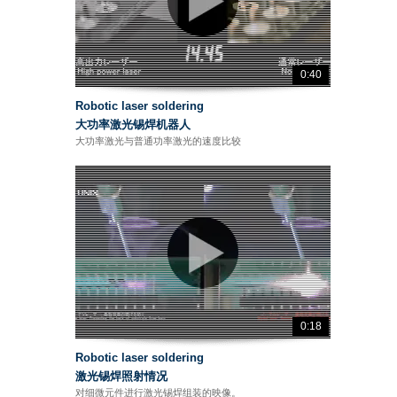
0:40
Robotic laser soldering
大功率激光锡焊机器人
大功率激光与普通功率激光的速度比较
0:18
Robotic laser soldering
激光锡焊照射情况
对细微元件进行激光锡焊组装的映像。