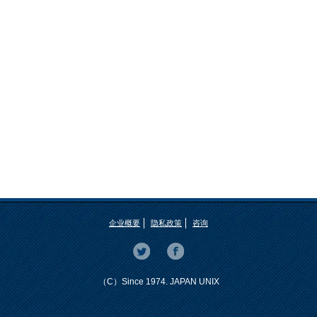
企业概要
隐私政策
咨询
（C）Since 1974. JAPAN UNIX