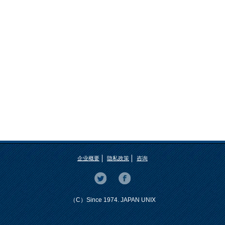
企业概要
隐私政策
咨询
（C）Since 1974. JAPAN UNIX