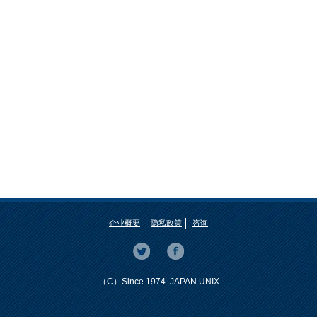
企业概要
隐私政策
咨询
（C）Since 1974. JAPAN UNIX