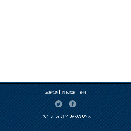
企业概要
隐私政策
咨询
（C）Since 1974. JAPAN UNIX