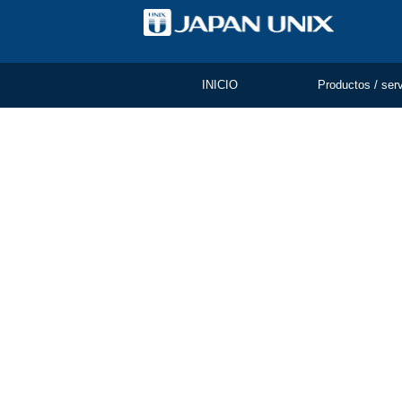
INICIO
Productos / ser