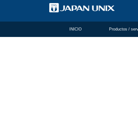
INICIO
Productos / ser