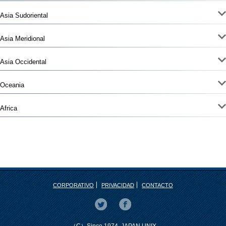
Asia Sudoriental
Asia Meridional
Asia Occidental
Oceania
Africa
CORPORATIVO
PRIVACIDAD
CONTACTO